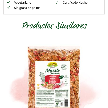
Vegetariano
Certificado Kosher
Sin grasa de palma
Productos Similares