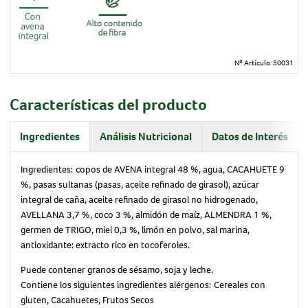
Nº Artículo:
50031
Características del producto
Ingredientes
Análisis Nutricional
Datos de Interés
Ingredientes:
copos de AVENA integral 48 %, agua, CACAHUETE 9
%, pasas sultanas (pasas, aceite refinado de girasol), azúcar
integral de caña, aceite refinado de girasol no hidrogenado,
AVELLANA 3,7 %, coco 3 %, almidón de maíz, ALMENDRA 1 %,
germen de TRIGO, miel 0,3 %, limón en polvo, sal marina,
antioxidante: extracto rico en tocoferoles.
Puede contener granos de sésamo, soja y leche.
Contiene los siguientes ingredientes alérgenos:
Cereales con
gluten, Cacahuetes, Frutos Secos