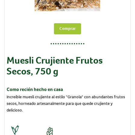
Comprar
Muesli Crujiente Frutos
Secos, 750 g
Como recién hecho en casa
Increíble muesli crujiente al estilo "Granola" con abundantes frutos
secos, horneado artesanalmente para que quede crujiente y
delicioso.