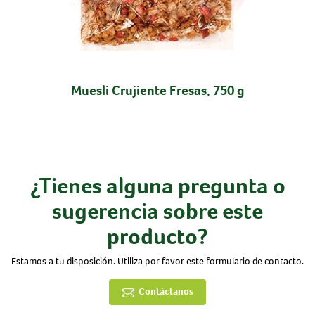
Muesli Crujiente Fresas, 750 g
¿Tienes alguna pregunta o
sugerencia sobre este
producto?
Estamos a tu disposición. Utiliza por favor este formulario de contacto.
Contáctanos