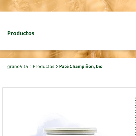
Productos
granoVita
Productos
Paté Champiñon, bio