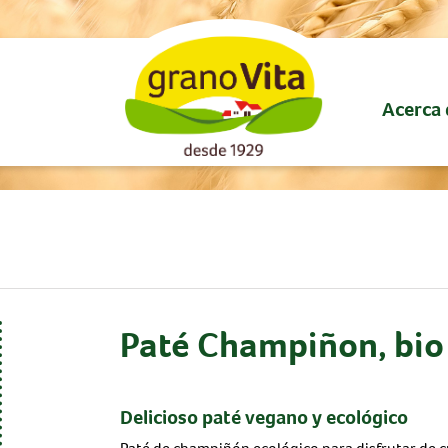
Acerca 
Paté Champiñon, bio
Delicioso paté vegano y ecológico