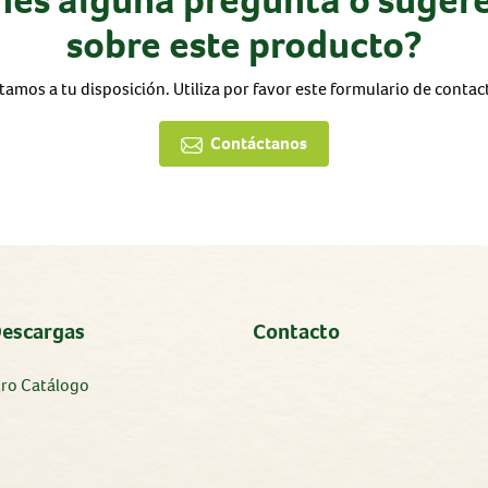
sobre este producto?
tamos a tu disposición. Utiliza por favor este formulario de contac
Contáctanos
Descargas
Contacto
tro Catálogo